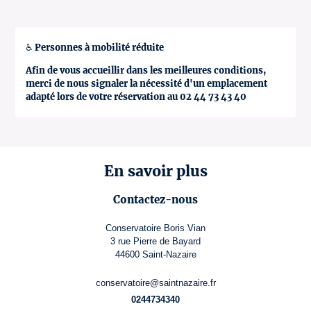
♿ Personnes à mobilité réduite
Afin de vous accueillir dans les meilleures conditions,
merci de nous signaler la nécessité d'un emplacement
adapté lors de votre réservation au 02 44 73 43 40
En savoir plus
Contactez-nous
Conservatoire Boris Vian
3 rue Pierre de Bayard
44600 Saint-Nazaire
conservatoire@saintnazaire.fr
0244734340