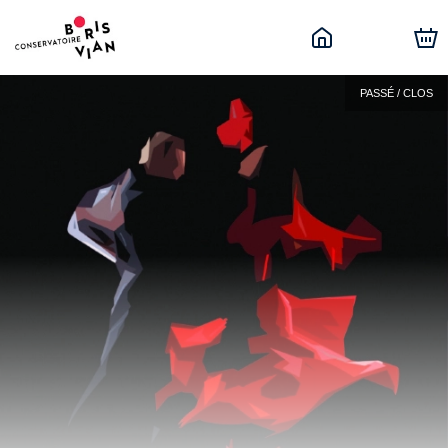
PASSÉ / CLOS