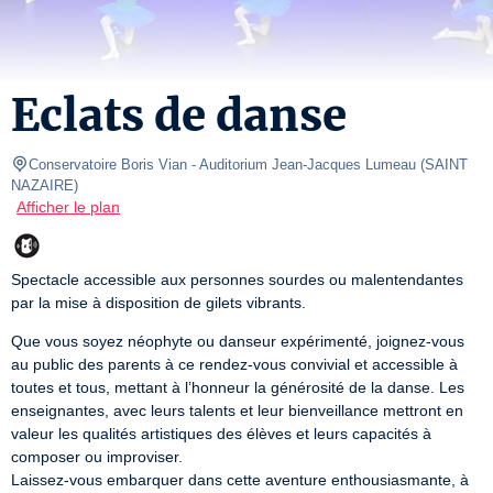
Eclats de danse
Conservatoire Boris Vian
- Auditorium Jean-Jacques Lumeau 
(
SAINT 
NAZAIRE
)
Afficher le plan
Spectacle accessible aux personnes sourdes ou malentendantes 
par la mise à disposition de gilets vibrants.
Que vous soyez néophyte ou danseur expérimenté, joignez-vous 
au public des parents à ce rendez-vous convivial et accessible à 
toutes et tous, mettant à l’honneur la générosité de la danse. Les 
enseignantes, avec leurs talents et leur bienveillance mettront en 
valeur les qualités artistiques des élèves et leurs capacités à 
composer ou improviser.

Laissez-vous embarquer dans cette aventure enthousiasmante, à 