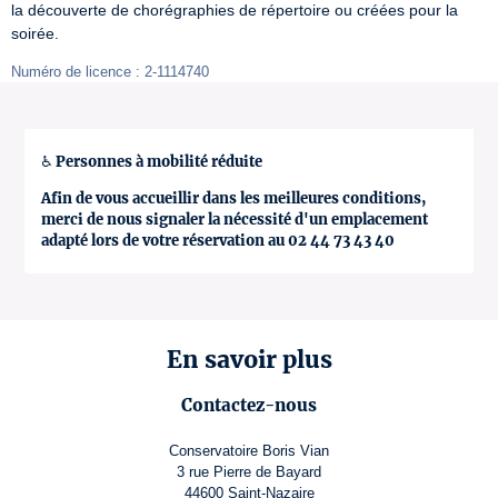
la découverte de chorégraphies de répertoire ou créées pour la 
soirée.
Numéro de licence : 2-1114740
♿ Personnes à mobilité réduite
Afin de vous accueillir dans les meilleures conditions,
merci de nous signaler la nécessité d'un emplacement
adapté lors de votre réservation au 02 44 73 43 40
En savoir plus
Contactez-nous
Conservatoire Boris Vian
3 rue Pierre de Bayard
44600 Saint-Nazaire