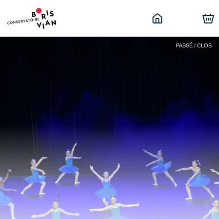
PASSÉ / CLOS