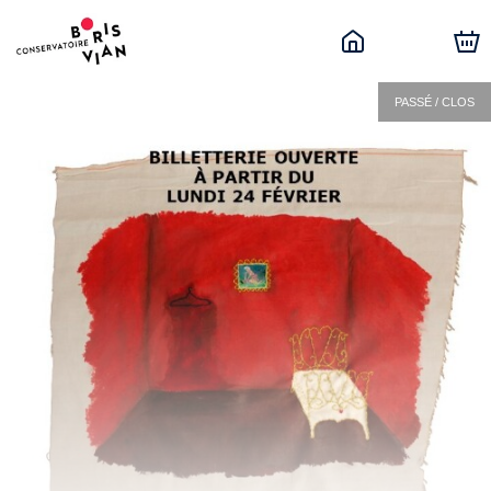
PASSÉ / CLOS