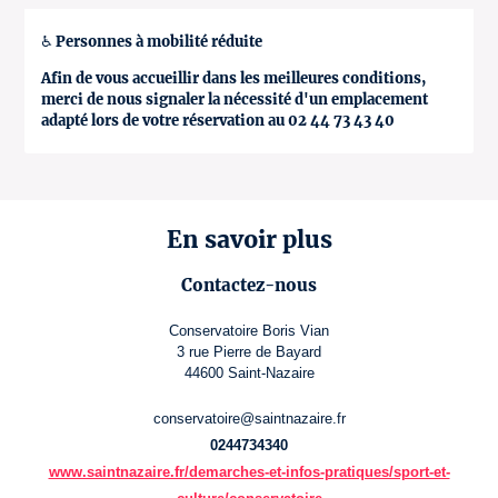
♿ Personnes à mobilité réduite
Afin de vous accueillir dans les meilleures conditions,
merci de nous signaler la nécessité d'un emplacement
adapté lors de votre réservation au 02 44 73 43 40
En savoir plus
Contactez-nous
Conservatoire Boris Vian
3 rue Pierre de Bayard
44600 Saint-Nazaire
conservatoire@saintnazaire.fr
0244734340
www.saintnazaire.fr/demarches-et-infos-pratiques/sport-et-