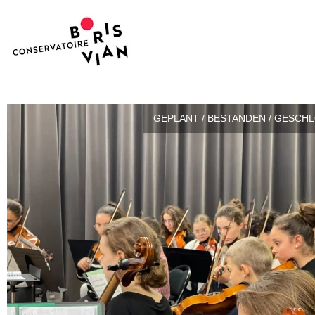
GEPLANT / BESTANDEN / GESCH