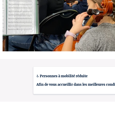
♿ Personnes à mobilité réduite
Afin de vous accueillir dans les meilleures con