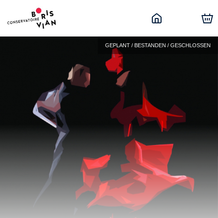
GEPLANT / BESTANDEN / GESCHLOSSEN