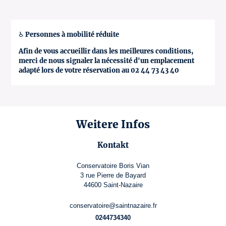
♿ Personnes à mobilité réduite
Afin de vous accueillir dans les meilleures conditions,
merci de nous signaler la nécessité d'un emplacement
adapté lors de votre réservation au 02 44 73 43 40
Weitere Infos
Kontakt
Conservatoire Boris Vian
3 rue Pierre de Bayard
44600 Saint-Nazaire
conservatoire@saintnazaire.fr
0244734340