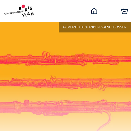
GEPLANT / BESTANDEN / GESCHLOSSEN