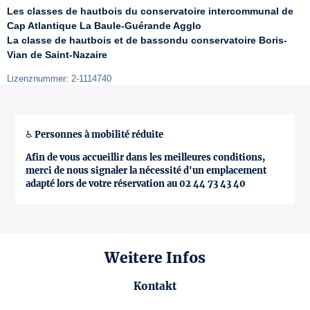
Les classes de hautbois du conservatoire intercommunal de 
Cap Atlantique La Baule-Guérande Agglo
La classe de hautbois et de bassondu conservatoire Boris-
Vian de Saint-Nazaire
Lizenznummer: 2-1114740
♿ Personnes à mobilité réduite
Afin de vous accueillir dans les meilleures conditions,
merci de nous signaler la nécessité d'un emplacement
adapté lors de votre réservation au 02 44 73 43 40
Weitere Infos
Kontakt