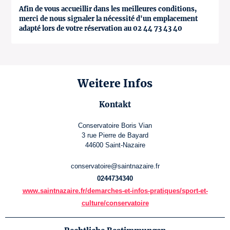
Afin de vous accueillir dans les meilleures conditions,
merci de nous signaler la nécessité d'un emplacement
adapté lors de votre réservation au 02 44 73 43 40
Weitere Infos
Kontakt
Conservatoire Boris Vian
3 rue Pierre de Bayard
44600 Saint-Nazaire
conservatoire@saintnazaire.fr
0244734340
www.saintnazaire.fr/demarches-et-infos-pratiques/sport-et-
culture/conservatoire