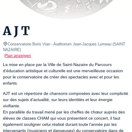
A J T
Conservatoire Boris Vian
- Auditorium Jean-Jacques Lumeau 
(
SAINT 
NAZAIRE
)
Plan anzeigen
La mise en place par la Ville de Saint-Nazaire du Parcours 
d’éducation artistique et culturelle est une merveilleuse occasion 
pour le conservatoire de créer des spectacles avec et pour les 
enfants.
AJT est un répertoire de chansons composées avec leur complicité 
sur des sujets d’actualité, sur leurs identités et leur énergie 
vivifiante.

En parallèle du travail mené par les cheffes de chœur auprès des 
élèves de classes CHAM qui vous présentent ce concert, il faut 
également souligner celui réalisé durant toute l’année par les 
intervenants (musiciens et danseuses) du conservatoire dans de 