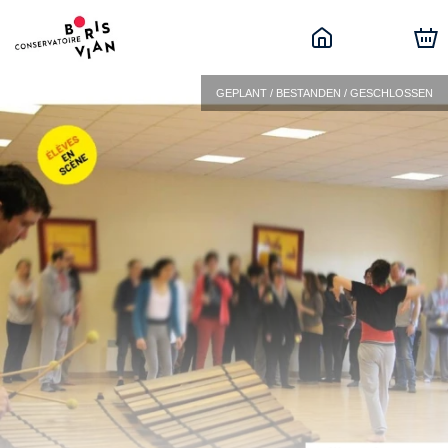
GEPLANT / BESTANDEN / GESCHLOSSEN