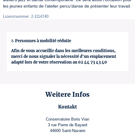
les jeunes enfants de l’atelier percu’danse de présenter leur travail.
Lizenznummer: 2-1114740
♿ Personnes à mobilité réduite
Afin de vous accueillir dans les meilleures conditions,
merci de nous signaler la nécessité d'un emplacement
adapté lors de votre réservation au 02 44 73 43 40
Weitere Infos
Kontakt
Conservatoire Boris Vian
3 rue Pierre de Bayard
44600 Saint-Nazaire